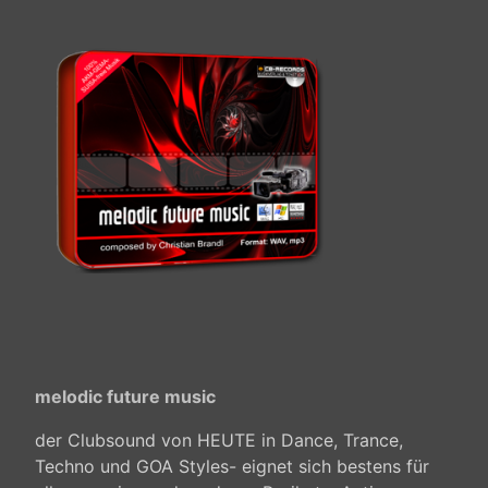
melodic future music
der Clubsound von HEUTE in Dance, Trance,
Techno und GOA Styles- eignet sich bestens für