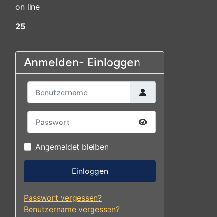
on line
25
Anmelden- Einloggen
Benutzername
Passwort
Passwort anzeigen
Angemeldet bleiben
Einloggen
Passwort vergessen?
Benutzername vergessen?