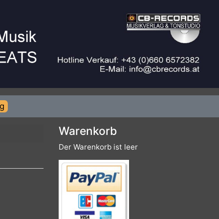
rierung
Warenkorb
Der Warenkorb ist leer