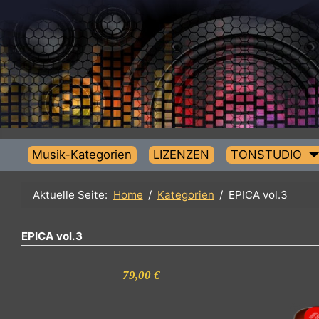
Musik-Kategorien
LIZENZEN
TONSTUDIO
Aktuelle Seite:
Home
Kategorien
EPICA vol.3
EPICA vol.3
79,00 €