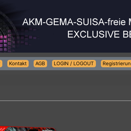
Kontakt
AGB
LOGIN / LOGOUT
Regist