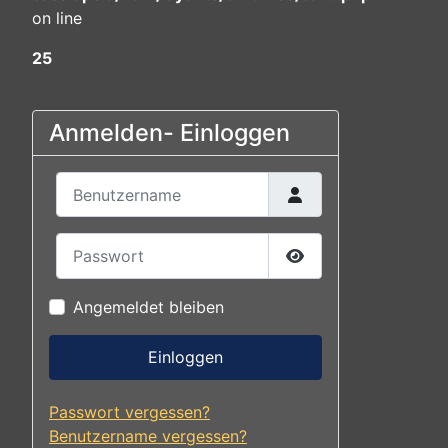
on line
25
Anmelden- Einloggen
Benutzername
Passwort
Passwort anzeigen
Angemeldet bleiben
Einloggen
Passwort vergessen?
Benutzername vergessen?