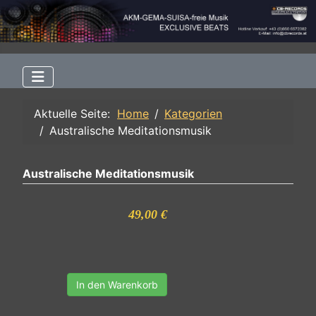
Aktuelle Seite:
Home
Kategorien
Australische Meditationsmusik
Australische Meditationsmusik
49,00 €
In den Warenkorb