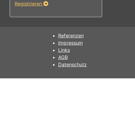
Registrieren
Referenzen
Impressum
Links
AGB
Datenschutz