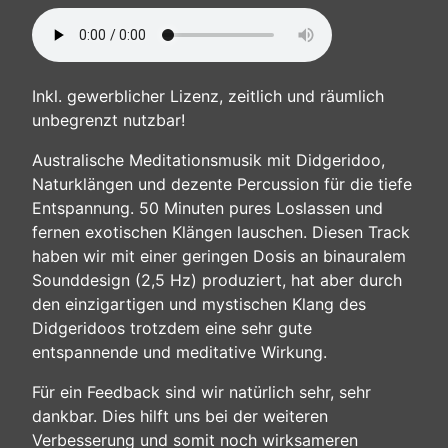
Inkl. gewerblicher Lizenz, zeitlich und räumlich
unbegrenzt nutzbar!
Australische Meditationsmusik mit Didgeridoo,
Naturklängen und dezente Percussion für die tiefe
Entspannung. 50 Minuten pures Loslassen und
fernen exotischen Klängen lauschen. Diesen Track
haben wir mit einer geringen Dosis an binauralem
Sounddesign (2,5 Hz) produziert, hat aber durch
den einzigartigen und mystischen Klang des
Didgeridoos trotzdem eine sehr gute
entspannende und meditative Wirkung.
Für ein Feedback sind wir natürlich sehr, sehr
dankbar. Dies hilft uns bei der weiteren
Verbesserung und somit noch wirksameren