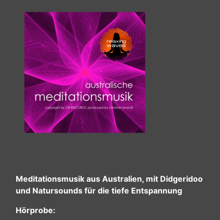
Meditationsmusik aus Australien, mit Didgeridoo
und Natursounds für die tiefe Entspannung
Hörprobe: