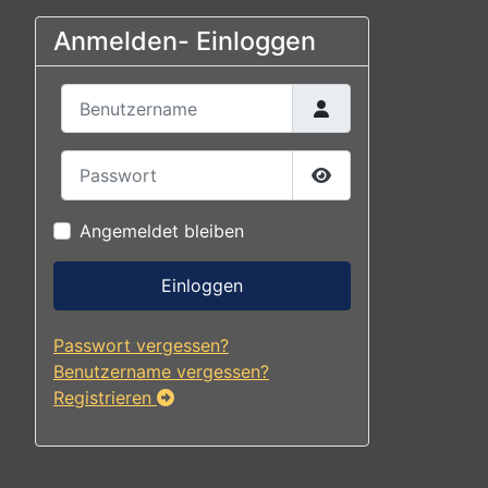
Anmelden- Einloggen
Benutzername
Passwort
Passwort anzeigen
Angemeldet bleiben
Einloggen
Passwort vergessen?
Benutzername vergessen?
Registrieren