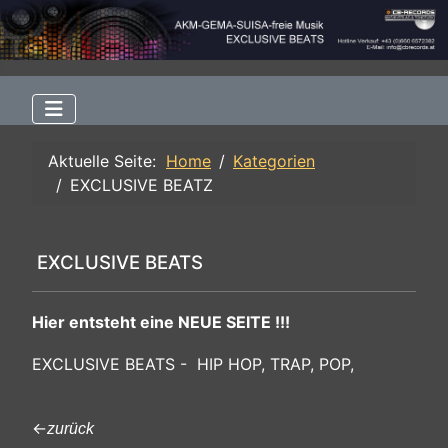
Aktuelle Seite:
Home
Kategorien
EXCLUSIVE BEATZ
EXCLUSIVE BEATS
Hier entsteht eine NEUE SEITE !!!
EXCLUSIVE BEATS - HIP HOP, TRAP, POP,
←
zurück