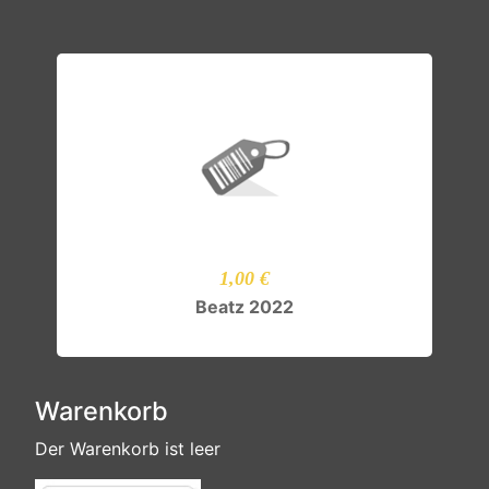
1,00 €
Beatz 2022
Nicht vorrätig
Warenkorb
Der Warenkorb ist leer