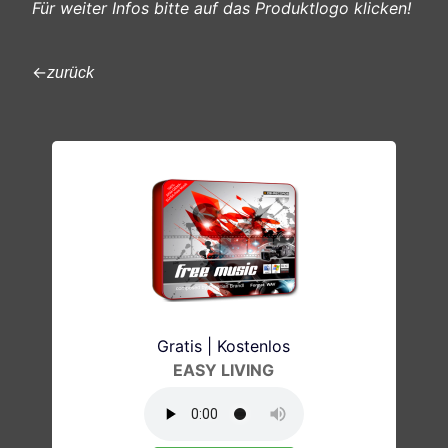
Für weiter Infos bitte auf das Produktlogo klicken!
←
zurück
Gratis | Kostenlos
EASY LIVING