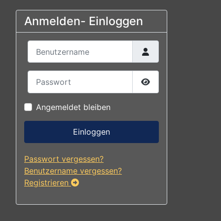
Anmelden- Einloggen
Benutzername
Passwort
Passwort anzeigen
Angemeldet bleiben
Einloggen
Passwort vergessen?
Benutzername vergessen?
Registrieren