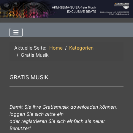
Aktuelle Seite:
Home
Kategorien
Gratis Musik
GRATIS MUSIK
Damit Sie Ihre Gratismusik downloaden können,
loggen Sie sich bitte ein
oder registrieren Sie sich einfach als neuer
Benutzer!