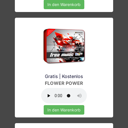
In den Warenkorb
Gratis | Kostenlos
FLOWER POWER
In den Warenkorb