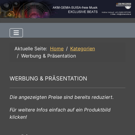
Aktuelle Seite:
Home
Kategorien
Werbung & Präsentation
WERBUNG & PRÄSENTATION
Die angezeigten Preise sind bereits reduziert.
Für weitere Infos einfach auf ein Produktbild
klicken!